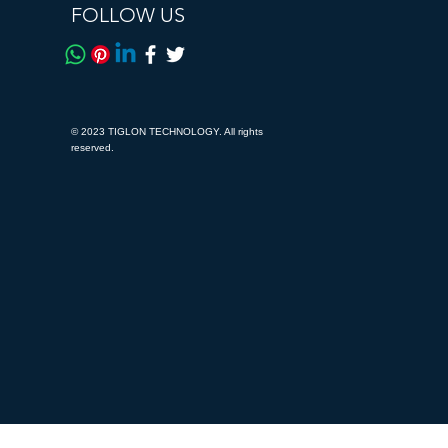
FOLLOW US
© 2023 TIGLON TECHNOLOGY. All rights
reserved.