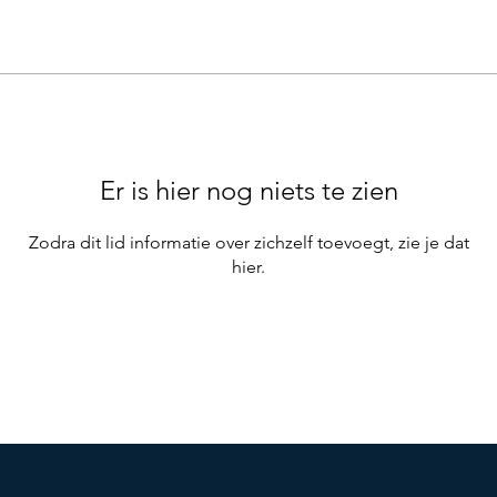
Er is hier nog niets te zien
Zodra dit lid informatie over zichzelf toevoegt, zie je dat
hier.