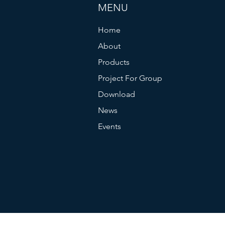
MENU
Home
About
Products
Project For Group
Download
News
Events