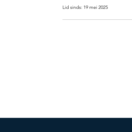
Lid sinds: 19 mei 2025