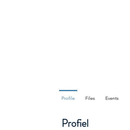
TIGLON TECHNOLOGY
Profile
Files
Events
Profiel