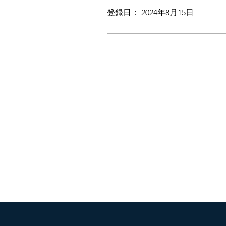
登録日： 2024年8月15日