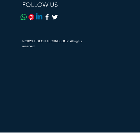
FOLLOW US
© 2023 TIGLON TECHNOLOGY. All rights
reserved.