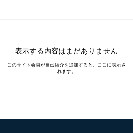
表示する内容はまだありません
このサイト会員が自己紹介を追加すると、ここに表示さ
れます。